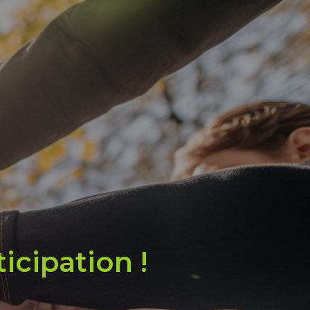
icipation !