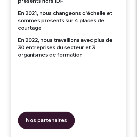
présents hors IDF
En 2021, nous changeons d’échelle et
sommes présents sur 4 places de
courtage
En 2022, nous travaillons avec plus de
30 entreprises du secteur et 3
organismes de formation
Nos partenaires