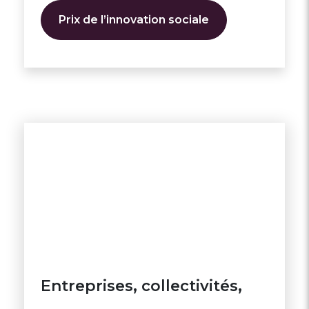
Prix de l’innovation sociale
Entreprises, collectivités,