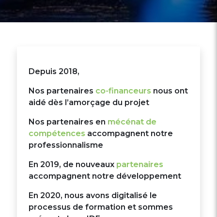
Depuis 2018,
Nos partenaires
co-financeurs
nous ont
aidé dès l’amorçage du projet
Nos partenaires en
mécénat de
compétences
accompagnent notre
professionnalisme
En 2019, de nouveaux
partenaires
accompagnent notre développement
En 2020, nous avons digitalisé le
processus de formation et sommes