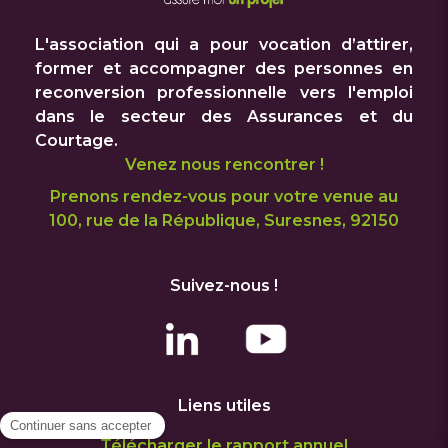
L'association qui a pour vocation d’attirer,
former et accompagner des personnes en
reconversion professionnelle vers l'emploi
dans le secteur des Assurances et du
Courtage.
Venez nous rencontrer !
Prenons rendez-vous pour votre venue au
100, rue de la République, Suresnes, 92150
Suivez-nous !
Liens utiles
Télécharger le rapport annuel