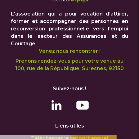
L'association qui a pour vocation d’attirer,
former et accompagner des personnes en
reconversion professionnelle vers l'emploi
dans le secteur des Assurances et du
Courtage.
Venez nous rencontrer !
Prenons rendez-vous pour votre venue au
100, rue de la République, Suresnes, 92150
Suivez-nous !
Liens utiles
Télécharger le rapport annuel